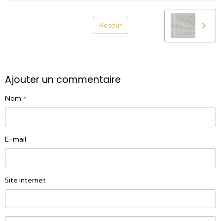
Retour
Ajouter un commentaire
Nom
E-mail
Site Internet