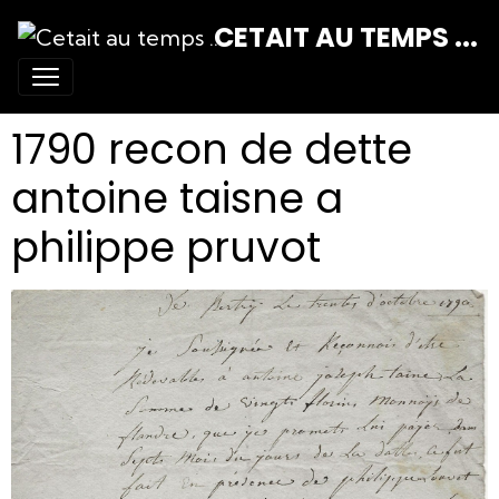
CETAIT AU TEMPS ...
1790 recon de dette
antoine taisne a
philippe pruvot