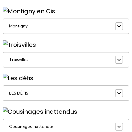
Montigny
Troisvilles
LES DÉFIS
Cousinages inattendus