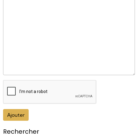
Ajouter
Rechercher