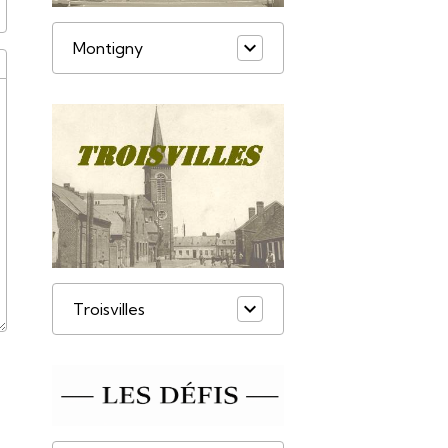
Montigny
Troisvilles