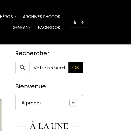
 HÉROS
ARCHIVES PHOTOS
GENEANET
FACEBOOK
Rechercher
OK
Bienvenue
A propos