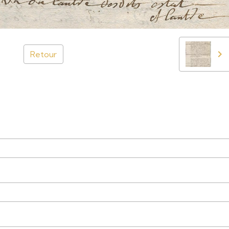
Retour