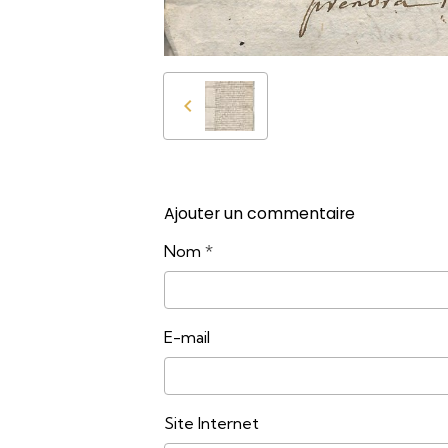
Ajouter un commentaire
Nom
E-mail
Site Internet