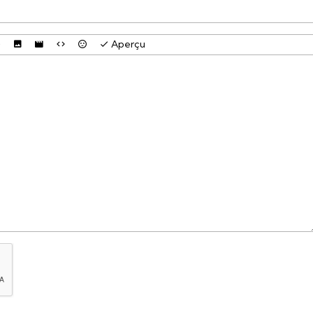
Aperçu