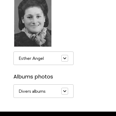
Esther Angel
Albums photos
Divers albums