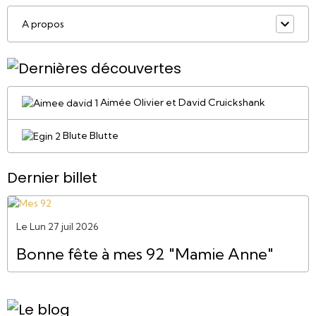
A propos
Aimée Olivier et David Cruickshank
Blute Blutte
Dernier billet
Le Lun 27 juil 2026
Bonne fête à mes 92 "Mamie Anne"