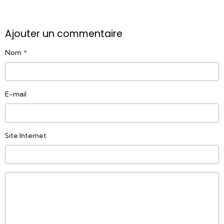
Ajouter un commentaire
Nom
E-mail
Site Internet