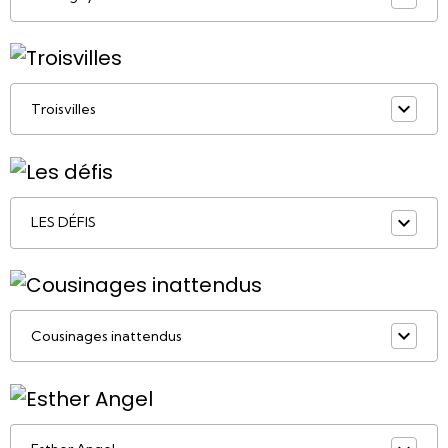
Troisvilles
LES DÉFIS
Cousinages inattendus