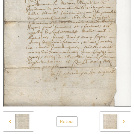
Retour