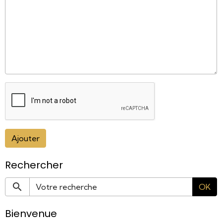
Ajouter
Rechercher
OK
Bienvenue