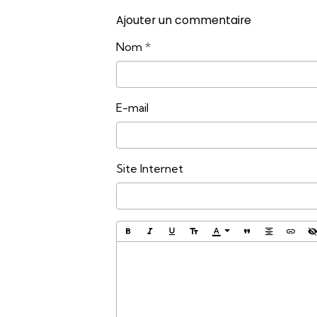
Ajouter un commentaire
Nom
E-mail
Site Internet