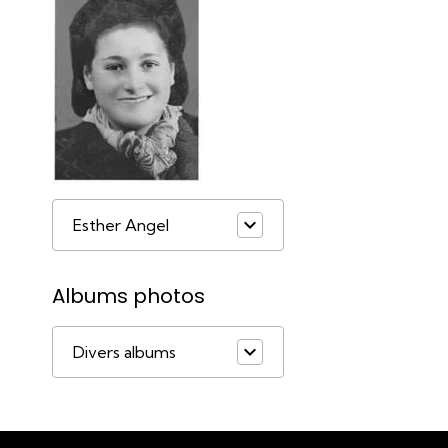
Esther Angel
Albums photos
Divers albums