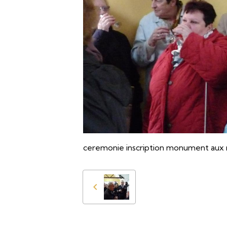
ceremonie inscription monument aux 