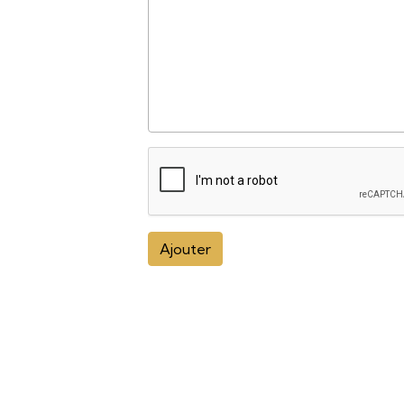
Ajouter