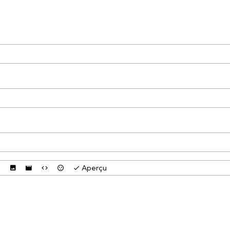
Aperçu