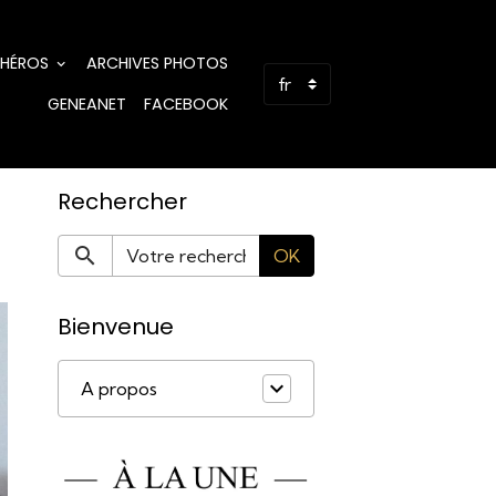
 HÉROS
ARCHIVES PHOTOS
GENEANET
FACEBOOK
Rechercher
OK
Bienvenue
A propos