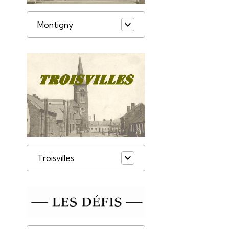
Montigny
Troisvilles