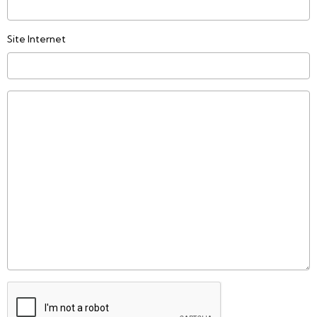
Site Internet