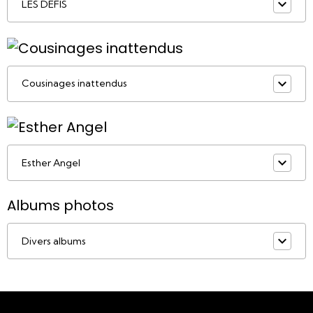
LES DÉFIS
Cousinages inattendus
Esther Angel
Albums photos
Divers albums