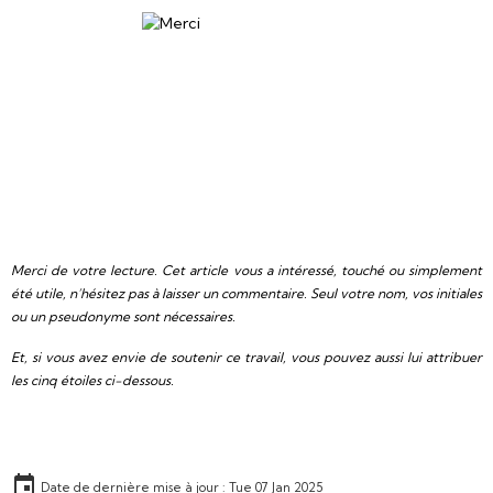
Merci de votre lecture. Cet article vous a intéressé, touché ou simplement
été utile, n’hésitez pas à laisser un commentaire. Seul votre nom, vos initiales
ou un pseudonyme sont nécessaires.
Et, si vous avez envie de soutenir ce travail, vous pouvez aussi lui attribuer
les cinq étoiles ci-dessous.
Date de dernière mise à jour : Tue 07 Jan 2025