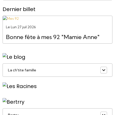
Dernier billet
Le Lun 27 juil 2026
Bonne fête à mes 92 "Mamie Anne"
La ch'tite famille
Bertry