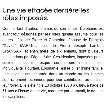
Une vie effacée derrière les
rôles imposés.
Comme tant d’autres femmes de son temps, Épiphanie est
avant tout désignée par les rôles qu’elle assume pour les
autres : fille de Pierre et Catherine, épouse de François
"Xavier" MARTEL, puis de Pierre Joseph Lambert
GRANSAR, et enfin mère de six enfants, dont plusieurs
n’atteindront pas l’âge adulte. Ces identités, imposées par la
société, effacent presque son propre nom et son
individualité. Pourtant, Épiphanie est le pilier d’une famille,
une travailleuse acharnée dans un monde où les femmes
sont rarement reconnues pour leur contribution au-delà de
leur foyer. Elle s’éteint le 13 octobre 1873 à Clary, à l’âge de
61 ans à l’issue d’une vie, marquée par le travail, le deuil et
les sacrifices.