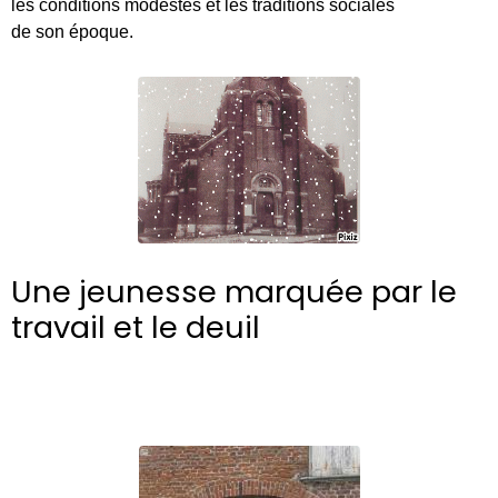
les conditions modestes et les traditions sociales
de son époque.
Une jeunesse marquée par le
travail et le deuil