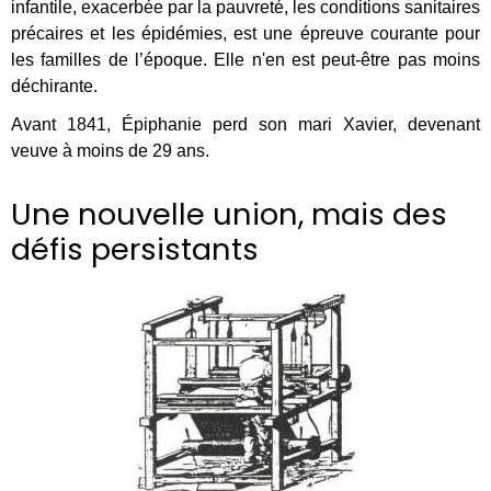
infantile, exacerbée par la pauvreté, les conditions sanitaires
précaires et les épidémies, est une épreuve courante pour
les familles de l’époque. Elle n'en est peut-être pas moins
déchirante.
Avant 1841, Épiphanie perd son mari Xavier, devenant
veuve à moins de 29 ans.
Une nouvelle union, mais des
défis persistants