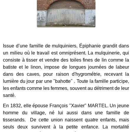
Issue d’une famille de mulquiniers, Épiphanie grandit dans
un milieu où le travail est omniprésent. La mulquinerie, qui
consiste à tisser et vendre des toiles fines de lin comme la
batiste et le linon, impose de longues journées de labeur
dans des caves, pour raison d'hygrométrie, recevant la
lumière du jour par une "bahotte" . Toute la famille participe,
les enfants comme les femmes, souvent au détriment de leur
santé.
En 1832, elle épouse François "Xavier" MARTEL. Un jeune
homme du village, né lui aussi dans une famille de
tisserands. De cette union naissent quatre enfants, mais
seuls deux survivent à la petite enfance. La mortalité