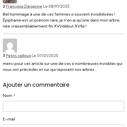
2
Françoise Degenne
Le 08/01/2025
Bel hommage à une de ces femmes si souvent invisibilisées !
Épiphanie est un prénom rare, je n'en ai qu'une dans mon arbre,
née vraisemblablement fin XVI/début XVIIe !
3
Petits cailloux
Le 07/01/2025
merci pour cet article sur une de ces si nombreuses invisibles qui
nous ont précédés et sur qui reposent nos arbres...
Ajouter un commentaire
Nom
E-mail